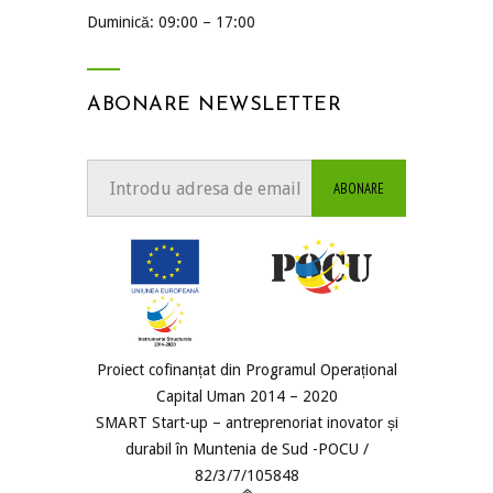
Duminică: 09:00 – 17:00
ABONARE NEWSLETTER
Proiect cofinanțat din Programul Operațional
Capital Uman 2014 – 2020
SMART Start-up – antreprenoriat inovator și
durabil în Muntenia de Sud -POCU /
82/3/7/105848