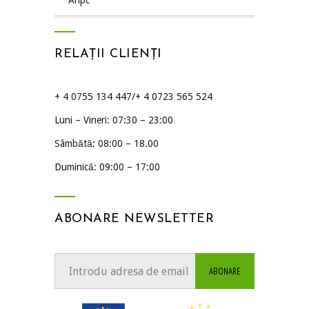
anpc
RELAȚII CLIENȚI
+ 4 0755 134 447/+ 4 0723 565 524
Luni – Vineri: 07:30 – 23:00
Sâmbătă: 08:00 – 18.00
Duminică: 09:00 – 17:00
ABONARE NEWSLETTER