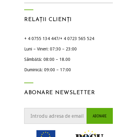
RELAȚII CLIENȚI
+ 4 0755 134 447/+ 4 0723 565 524
Luni – Vineri: 07:30 – 23:00
Sâmbătă: 08:00 – 18.00
Duminică: 09:00 – 17:00
ABONARE NEWSLETTER