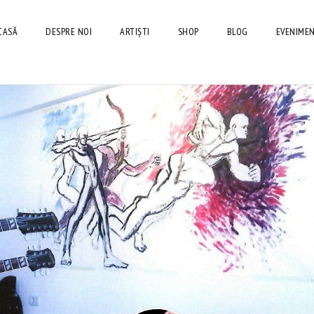
CASĂ
DESPRE NOI
ARTIȘTI
SHOP
BLOG
EVENIME