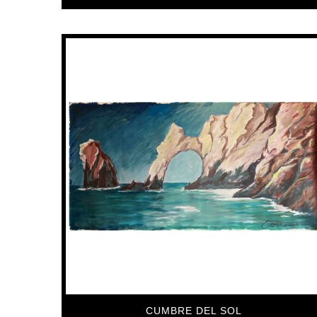
CUMBRE DEL SOL