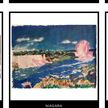
NIAGARA